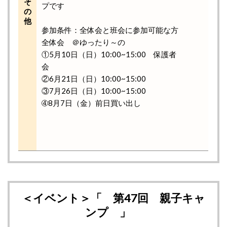
そ
プです
の
他
参加条件：全体会と班会に参加可能な方
全体会 ＠ゆったり～の
①5月10日（日）10:00~15:00 保護者
会
②6月21日（日）10:00~15:00
③7月26日（日）10:00~15:00
➃8月7日（金）前日買い出し
＜イベント＞「 第47回 親子キャ
ンプ 」