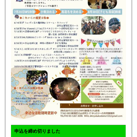
申込を締め切りました