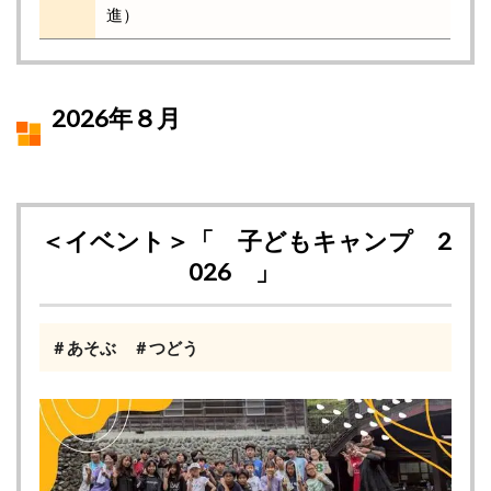
進）
2026年８月
＜イベント＞「 子どもキャンプ 2
026 」
＃あそぶ ＃つどう