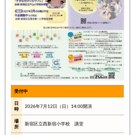
受付中
日
2026年7月12日（日）14:00開演
時
場
新宿区立西新宿小学校 講堂
所