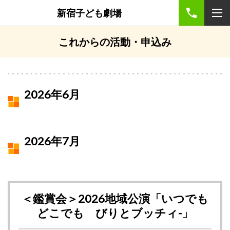
新宿子ども劇場
これからの活動・申込み
2026年6月
2026年7月
＜鑑賞会＞2026地域公演「いつでも
どこでも びりとブッチィ-」