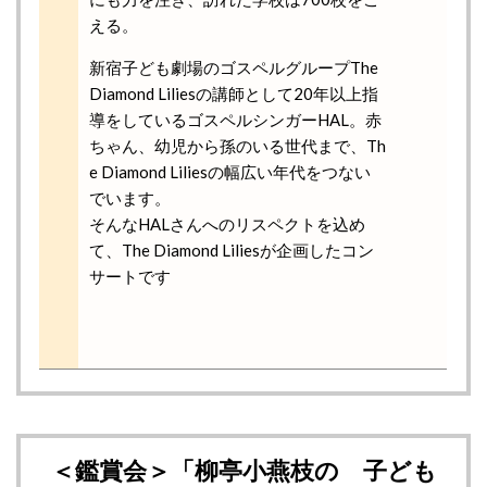
える。
新宿子ども劇場のゴスペルグループThe
Diamond Liliesの講師として20年以上指
導をしているゴスペルシンガーHAL。赤
ちゃん、幼児から孫のいる世代まで、Th
e Diamond Liliesの幅広い年代をつない
でいます。
そんなHALさんへのリスペクトを込め
て、The Diamond Liliesが企画したコン
サートです
＜鑑賞会＞「柳亭小燕枝の 子ども