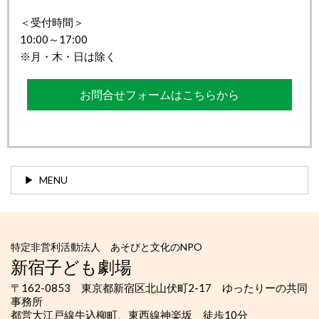
＜受付時間＞
10:00～17:00
※月・木・日は除く
お問合せフォームはこちらから
MENU
特定非営利活動法人 あそびと文化のNPO
新宿子ども劇場
〒162-0853 東京都新宿区北山伏町2-17 ゆったりーの共同
事務所
都営大江戸線牛込柳町、東西線神楽坂 徒歩10分