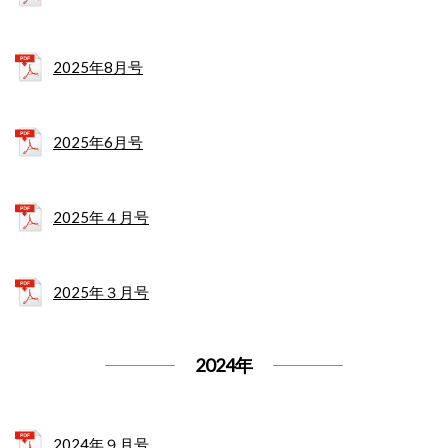
2025年8月号
2025年6月号
2025年４月号
2025年３月号
2024年
2024年９月号