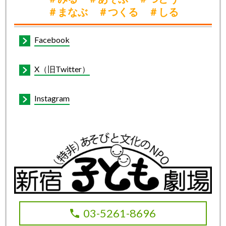
＃まなぶ ＃つくる ＃しる
Facebook
X（旧Twitter）
Instagram
03-5261-8696