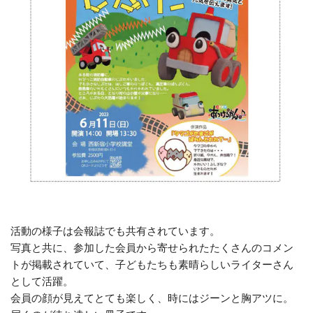
活動の様子は会報誌でも共有されています。
写真と共に、参加した会員から寄せられたたくさんのコメン
トが掲載されていて、子どもたちも素晴らしいライターさん
として活躍。
会員の顔が見えてとても楽しく、時にはジーンと胸アツに。