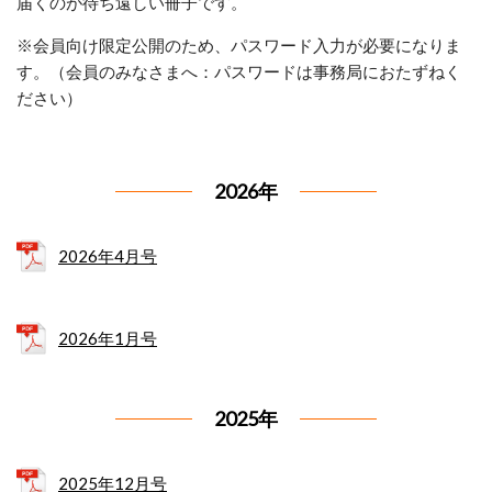
届くのが待ち遠しい冊子です。
※会員向け限定公開のため、パスワード入力が必要になりま
す。（会員のみなさまへ：パスワードは事務局におたずねく
ださい）
2026年
2026年4月号
2026年1月号
2025年
2025年12月号