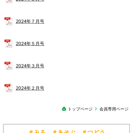
2024年７月号
2024年５月号
2024年３月号
2024年２月号
トップページ
会員専用ページ
＃みる ＃あそぶ ＃つどう